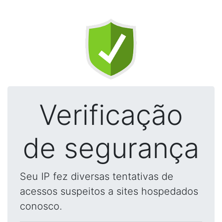
Verificação
de segurança
Seu IP fez diversas tentativas de
acessos suspeitos a sites hospedados
conosco.