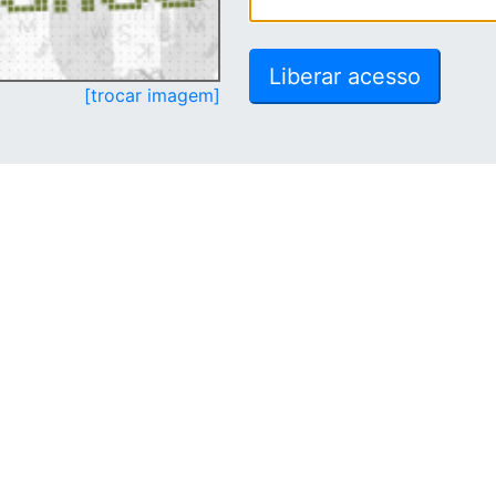
[trocar imagem]