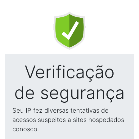
Verificação
de segurança
Seu IP fez diversas tentativas de
acessos suspeitos a sites hospedados
conosco.